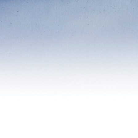
Privacy